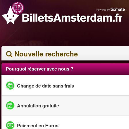
Nouvelle recherche
Pourquoi réserver avec nous ?
Change de date sans frais
Annulation gratuite
Paiement en Euros