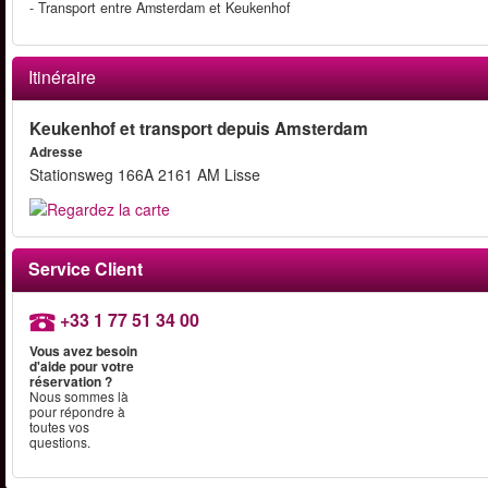
- Transport entre Amsterdam et Keukenhof
Itinéraire
Keukenhof et transport depuis Amsterdam
Adresse
Stationsweg 166A 2161 AM Lisse
Service Client
+33 1 77 51 34 00
Vous avez besoin
d'aide pour votre
réservation ?
Nous sommes là
pour répondre à
toutes vos
questions.